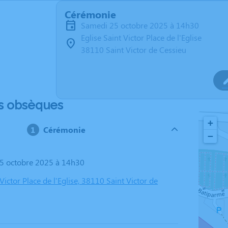
Cérémonie
samedi 25 octobre 2025 à 14h30
Eglise Saint Victor Place de l'Eglise
38110 Saint Victor de Cessieu
s obsèques
+
Cérémonie
−
25 octobre 2025 à 14h30
 Victor Place de l'Eglise, 38110 Saint Victor de