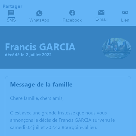
Partager
E-mail
SMS
WhatsApp
Facebook
Lien
Francis GARCIA
décédé le 2 juillet 2022
Message de la famille
Chère famille, chers amis,
C’est avec une grande tristesse que nous vous
annonçons le décès de Francis GARCIA survenu le
samedi 02 juillet 2022 à Bourgoin-Jallieu.