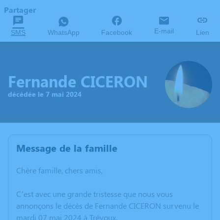
Partager
E-mail
SMS
WhatsApp
Facebook
Lien
Fernande CICERON
décédée le 7 mai 2024
Message de la famille
Chère famille, chers amis,
C’est avec une grande tristesse que nous vous
annonçons le décès de Fernande CICERON survenu le
mardi 07 mai 2024 à Trévoux.