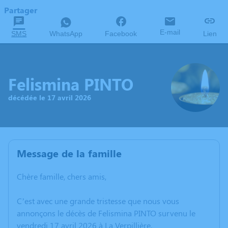
Partager
E-mail
SMS
WhatsApp
Facebook
Lien
Felismina PINTO
décédée le 17 avril 2026
Message de la famille
Chère famille, chers amis,
C’est avec une grande tristesse que nous vous
annonçons le décès de Felismina PINTO survenu le
vendredi 17 avril 2026 à La Verpillière.