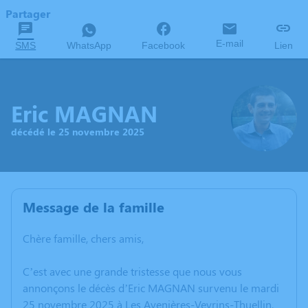
Partager
E-mail
SMS
WhatsApp
Facebook
Lien
Eric MAGNAN
décédé le 25 novembre 2025
Message de la famille
Chère famille, chers amis,
C’est avec une grande tristesse que nous vous
annonçons le décès d’Eric MAGNAN survenu le mardi
25 novembre 2025 à Les Avenières-Veyrins-Thuellin.