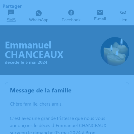
Partager
E-mail
SMS
WhatsApp
Facebook
Lien
Emmanuel
CHANCEAUX
décédé le 5 mai 2024
Message de la famille
Chère famille, chers amis,
C’est avec une grande tristesse que nous vous
annonçons le décès d’Emmanuel CHANCEAUX
survenu le dimanche 05 mai 2024 à Bron.