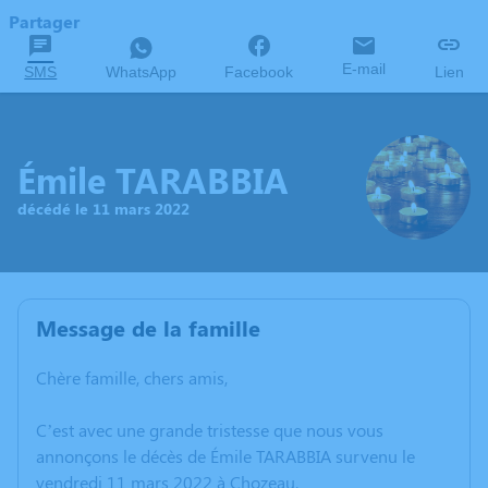
Partager
E-mail
SMS
WhatsApp
Facebook
Lien
Émile TARABBIA
décédé le 11 mars 2022
Message de la famille
Chère famille, chers amis,
C’est avec une grande tristesse que nous vous
annonçons le décès de Émile TARABBIA survenu le
vendredi 11 mars 2022 à Chozeau.