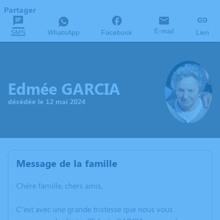
Partager
E-mail
SMS
WhatsApp
Facebook
Lien
Edmée GARCIA
décédée le 12 mai 2024
Message de la famille
Chère famille, chers amis,
C’est avec une grande tristesse que nous vous