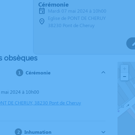
Cérémonie
mardi 07 mai 2024 à 10h00
Eglise de PONT DE CHERUY
38230 Pont de Cheruy
s obsèques
+
Cérémonie
−
7 mai 2024 à 10h00
PONT DE CHERUY, 38230 Pont de Cheruy
Inhumation