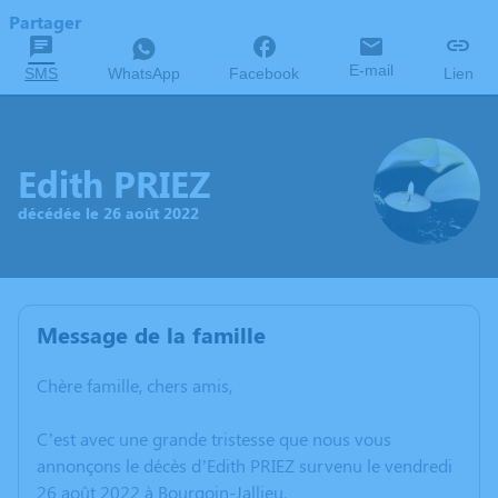
Partager
E-mail
SMS
WhatsApp
Facebook
Lien
Edith PRIEZ
décédée le 26 août 2022
Message de la famille
Chère famille, chers amis,
C’est avec une grande tristesse que nous vous
annonçons le décès d’Edith PRIEZ survenu le vendredi
26 août 2022 à Bourgoin-Jallieu.