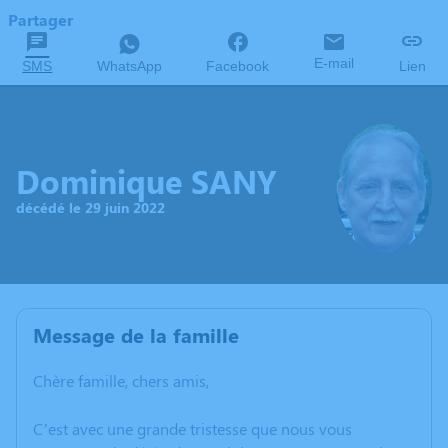
Partager
E-mail
SMS
WhatsApp
Facebook
Lien
Dominique SANY
décédé le 29 juin 2022
Message de la famille
Chère famille, chers amis,
C’est avec une grande tristesse que nous vous