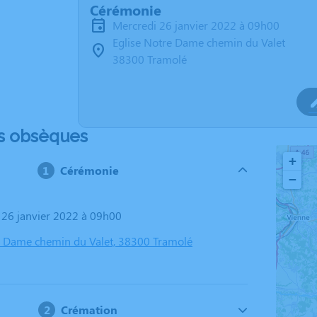
Cérémonie
mercredi 26 janvier 2022 à 09h00
Eglise Notre Dame chemin du Valet
38300 Tramolé
s obsèques
+
Cérémonie
−
i 26 janvier 2022 à 09h00
e Dame chemin du Valet, 38300 Tramolé
Crémation