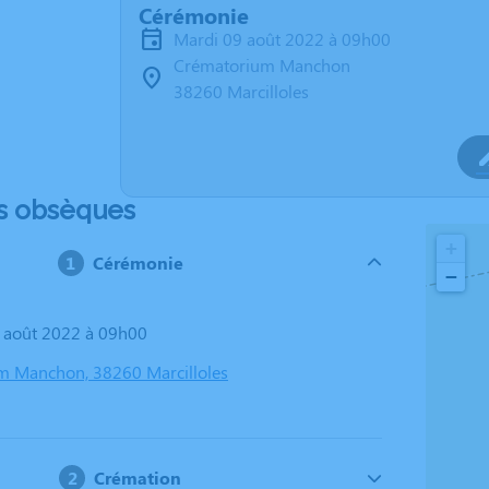
Cérémonie
mardi 09 août 2022 à 09h00
Crématorium Manchon
38260 Marcilloles
s obsèques
+
Cérémonie
−
9 août 2022 à 09h00
m Manchon, 38260 Marcilloles
Crémation