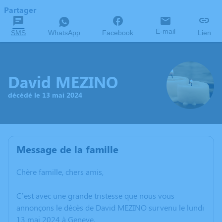
Partager
E-mail
SMS
WhatsApp
Facebook
Lien
David MEZINO
décédé le 13 mai 2024
Message de la famille
Chère famille, chers amis,
C’est avec une grande tristesse que nous vous
annonçons le décès de David MEZINO survenu le lundi
13 mai 2024 à Geneve.