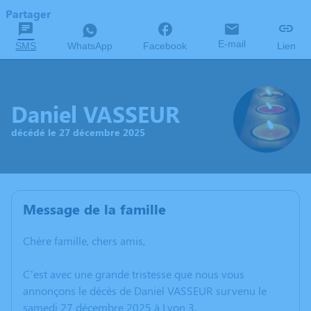
Partager
E-mail
SMS
WhatsApp
Facebook
Lien
Daniel VASSEUR
décédé le 27 décembre 2025
Message de la famille
Chère famille, chers amis,
C’est avec une grande tristesse que nous vous
annonçons le décès de Daniel VASSEUR survenu le
samedi 27 décembre 2025 à Lyon 3.