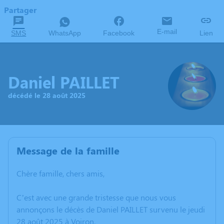
Partager
E-mail
SMS
WhatsApp
Facebook
Lien
Daniel PAILLET
décédé le 28 août 2025
Message de la famille
Chère famille, chers amis,
C’est avec une grande tristesse que nous vous
annonçons le décès de Daniel PAILLET survenu le jeudi
28 août 2025 à Voiron.