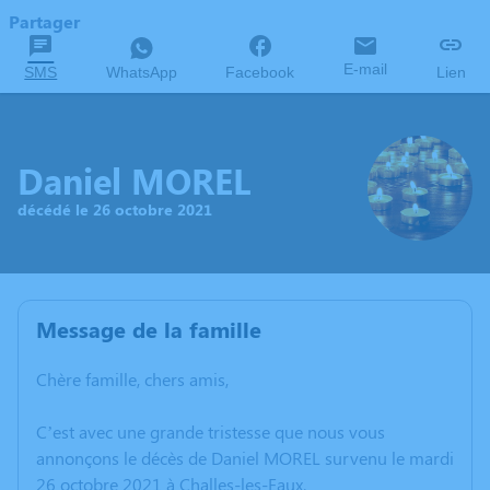
Partager
E-mail
SMS
WhatsApp
Facebook
Lien
Daniel MOREL
décédé le 26 octobre 2021
Message de la famille
Chère famille, chers amis,
C’est avec une grande tristesse que nous vous
annonçons le décès de Daniel MOREL survenu le mardi
26 octobre 2021 à Challes-les-Eaux.