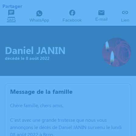
Partager
E-mail
SMS
WhatsApp
Facebook
Lien
Daniel JANIN
décédé le 8 août 2022
Message de la famille
Chère famille, chers amis,
C’est avec une grande tristesse que nous vous
annonçons le décès de Daniel JANIN survenu le lundi
08 août 2022 à Bron.