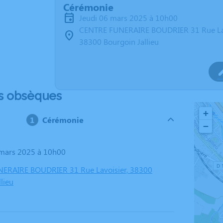
Cérémonie
jeudi 06 mars 2025 à 10h00
CENTRE FUNERAIRE BOUDRIER 31 Rue La
38300 Bourgoin Jallieu
s obsèques
+
Cérémonie
−
6 mars 2025 à 10h00
ERAIRE BOUDRIER 31 Rue Lavoisier, 38300
lieu