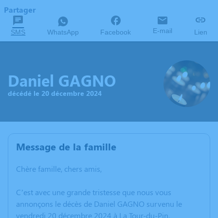
Partager
E-mail
SMS
WhatsApp
Facebook
Lien
Daniel GAGNO
décédé le 20 décembre 2024
Message de la famille
Chère famille, chers amis,
C’est avec une grande tristesse que nous vous
annonçons le décès de Daniel GAGNO survenu le
vendredi 20 décembre 2024 à La Tour-du-Pin.