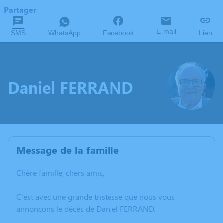
Partager
E-mail
SMS
WhatsApp
Facebook
Lien
Daniel FERRAND
Message de la famille
Chère famille, chers amis,
C'est avec une grande tristesse que nous vous
annonçons le décès de Daniel FERRAND.