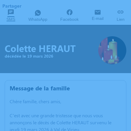
Partager
E-mail
SMS
WhatsApp
Facebook
Lien
Colette HERAUT
décédée le 19 mars 2026
Message de la famille
Chère famille, chers amis,
C’est avec une grande tristesse que nous vous
annonçons le décès de Colette HERAUT survenu le
jeudi 19 mars 2026 à Val de Virieu.