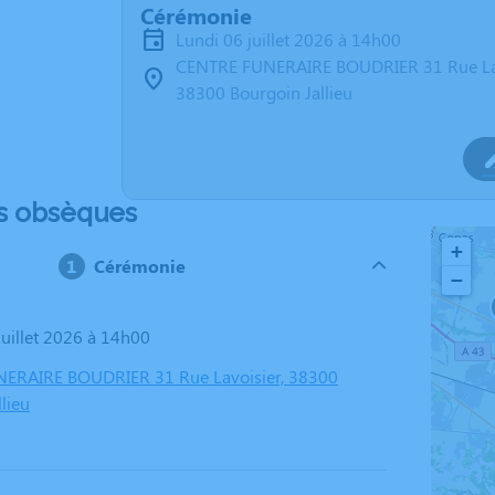
Cérémonie
lundi 06 juillet 2026 à 14h00
CENTRE FUNERAIRE BOUDRIER 31 Rue La
38300 Bourgoin Jallieu
s obsèques
+
Cérémonie
−
 juillet 2026 à 14h00
ERAIRE BOUDRIER 31 Rue Lavoisier, 38300
lieu