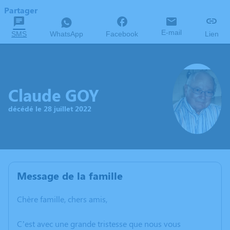
Partager
E-mail
SMS
WhatsApp
Facebook
Lien
Claude GOY
décédé le 28 juillet 2022
Message de la famille
Chère famille, chers amis,
C’est avec une grande tristesse que nous vous