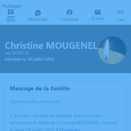
Partager
E-mail
SMS
WhatsApp
Facebook
Lien
Christine MOUGENEL
née BONETTA
décédée le 28 juillet 2022
Message de la famille
Chère famille, chers amis,
C’est avec une grande tristesse que nous vous
annonçons le décès de Christine MOUGENEL survenu
le jeudi 28 juillet 2022 à Perpignan.