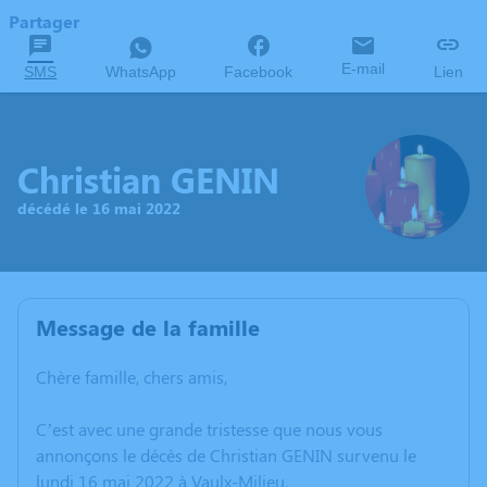
Partager
E-mail
SMS
WhatsApp
Facebook
Lien
Christian GENIN
décédé le 16 mai 2022
Message de la famille
Chère famille, chers amis,
C’est avec une grande tristesse que nous vous
annonçons le décès de Christian GENIN survenu le
lundi 16 mai 2022 à Vaulx-Milieu.