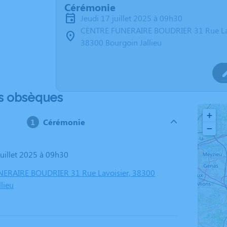
Cérémonie
jeudi 17 juillet 2025 à 09h30
CENTRE FUNERAIRE BOUDRIER 31 Rue La
38300 Bourgoin Jallieu
s obsèques
+
Cérémonie
−
 juillet 2025 à 09h30
ERAIRE BOUDRIER 31 Rue Lavoisier, 38300
lieu