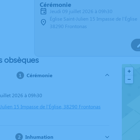
Cérémonie
jeudi 09 juillet 2026 à 09h30
Église Saint-Julien 15 Impasse de l'Église
38290 Frontonas
s obsèques
+
Cérémonie
−
 juillet 2026 à 09h30
-Julien 15 Impasse de l'Église, 38290 Frontonas
Inhumation