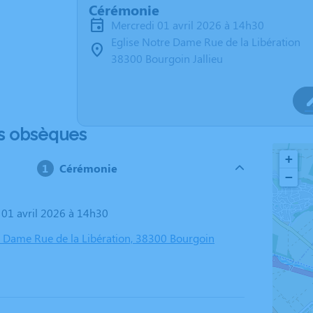
Cérémonie
mercredi 01 avril 2026 à 14h30
Eglise Notre Dame Rue de la Libération
38300 Bourgoin Jallieu
s obsèques
+
Cérémonie
−
i 01 avril 2026 à 14h30
e Dame Rue de la Libération, 38300 Bourgoin