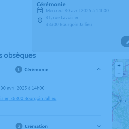
Cérémonie
mercredi 30 avril 2025 à 14h00
31, rue Lavoisier
38300 Bourgoin Jallieu
s obsèques
+
Cérémonie
−
i 30 avril 2025 à 14h00
isier, 38300 Bourgoin Jallieu
Crémation