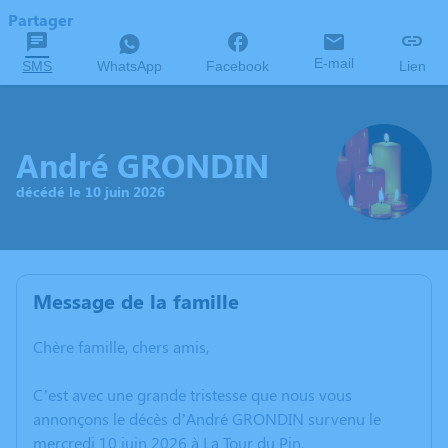
Partager
E-mail
SMS
WhatsApp
Facebook
Lien
André GRONDIN
décédé le 10 juin 2026
Message de la famille
Chère famille, chers amis,
C’est avec une grande tristesse que nous vous
annonçons le décès d’André GRONDIN survenu le
mercredi 10 juin 2026 à La Tour du Pin.