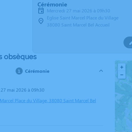
Cérémonie
mercredi 27 mai 2026 à 09h30
Eglise Saint Marcel Place du Village
38080 Saint Marcel Bel Accueil
s obsèques
+
Cérémonie
−
i 27 mai 2026 à 09h30
 Marcel Place du Village, 38080 Saint Marcel Bel