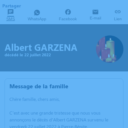
Partager
E-mail
SMS
WhatsApp
Facebook
Lien
Albert GARZENA
décédé le 22 juillet 2022
Message de la famille
Chère famille, chers amis,
C’est avec une grande tristesse que nous vous
annonçons le décès d’Albert GARZENA survenu le
vendredi 22 juillet 2022 à Pierre-Bénite.