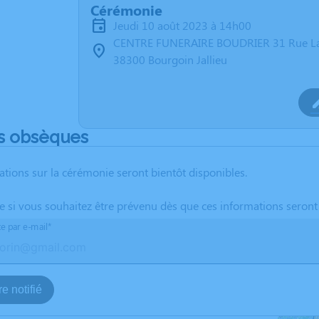
Cérémonie
jeudi 10 août 2023 à 14h00
CENTRE FUNERAIRE BOUDRIER 31 Rue La
38300 Bourgoin Jallieu
s obsèques
ations sur la cérémonie seront bientôt disponibles.
te si vous souhaitez être prévenu dès que ces informations seront
te par e-mail*
e notifié