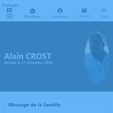
Partager
E-mail
SMS
WhatsApp
Facebook
Lien
Alain CROST
décédé le 17 décembre 2024
Message de la famille